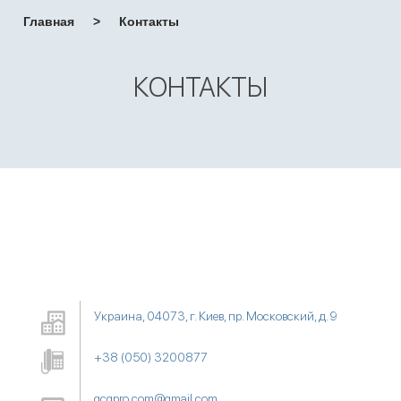
Главная
>
Контакты
КОНТАКТЫ
Украина, 04073, г. Киев, пр. Московский, д. 9
+38 (050) 3200877
gcgpro.com@gmail.com